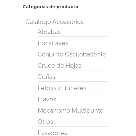
Categorías de producto
Catálogo Accesorios
Aldabas
Bocallaves
Conjunto Oscilobatiente
Cruce de Hojas
Cuñas
Felpas y Burletes
Llaves
Mecanismo Multipunto
Otros
Pasadores