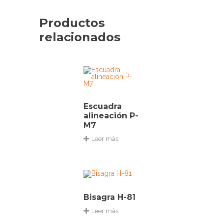
Productos
relacionados
Escuadra
alineación P-
M7
Leer más
Bisagra H-81
Leer más