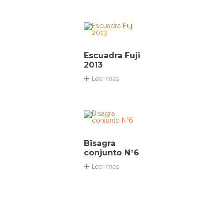
Escuadra Fuji
2013
Leer más
Bisagra
conjunto N°6
Leer más