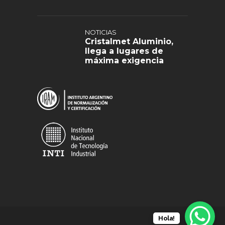
NOTICIAS
Cristalmet Aluminio,
llega a lugares de
máxima exigencia
Hola!