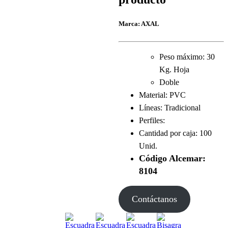
Marca: AXAL
Peso máximo: 30
Kg. Hoja
Doble
Material: PVC
Líneas: Tradicional
Perfiles:
Cantidad por caja: 100
Unid.
Código Alcemar:
8104
Contáctanos