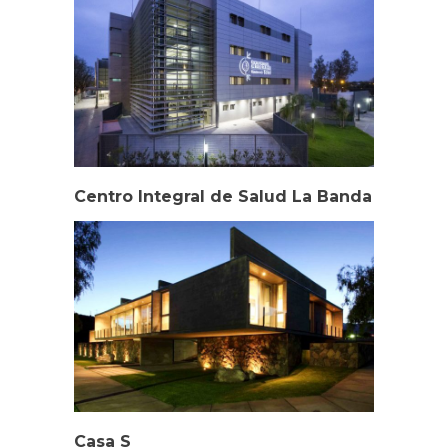
Centro Integral de Salud La Banda
Casa S