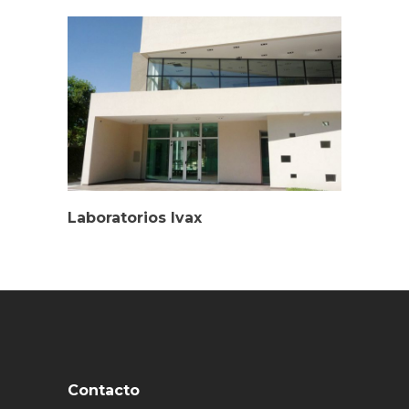
Laboratorios Ivax
Contacto