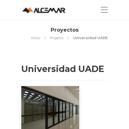
Proyectos
Inicio
Projects
Universidad UADE
Universidad UADE