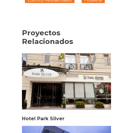
Edificios Residenciales
Hoteleria
Proyectos
Relacionados
Hotel Park Silver