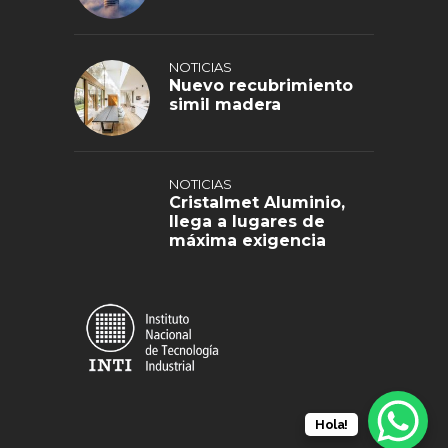
NOTICIAS
Nuevo recubrimiento
simil madera
NOTICIAS
Cristalmet Aluminio,
llega a lugares de
máxima exigencia
Hola!