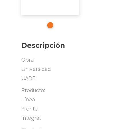
Descripción
Obra:
Universidad
UADE
Producto:
Línea
Frente
Integral