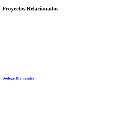
Proyectos Relacionados
Bodega Diamandes