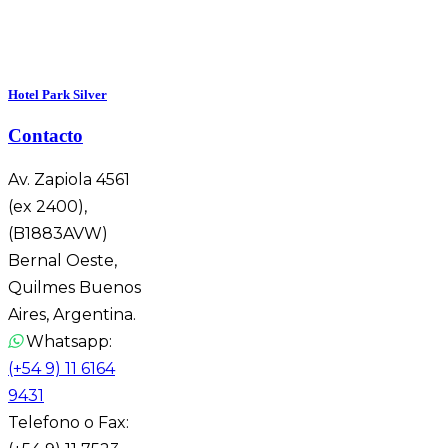
Hotel Park Silver
Contacto
Av. Zapiola 4561
(ex 2400),
(B1883AVW)
Bernal Oeste,
Quilmes Buenos
Aires, Argentina.
Whatsapp:
(+54 9) 11 6164
9431
Telefono o Fax: