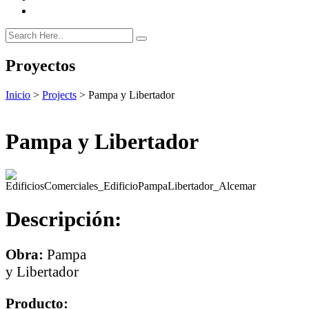
Proyectos
Inicio
>
Projects
>
Pampa y Libertador
Pampa y Libertador
Descripción:
Obra:
Pampa
y Libertador
Producto: