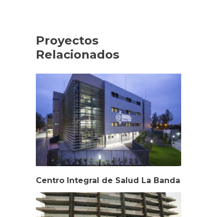
Proyectos
Relacionados
Centro Integral de Salud La Banda