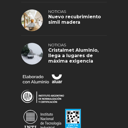
NOTICIAS
Nuevo recubrimiento
simil madera
NOTICIAS
Cristalmet Aluminio,
llega a lugares de
máxima exigencia