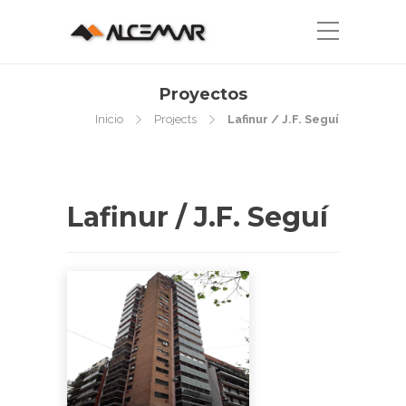
Proyectos
Inicio
Projects
Lafinur / J.F. Seguí
Lafinur / J.F. Seguí