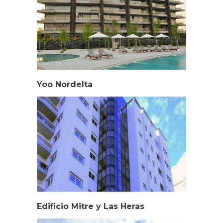
Yoo Nordelta
Edificio Mitre y Las Heras