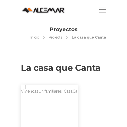
Proyectos
Inicio
Projects
La casa que Canta
La casa que Canta