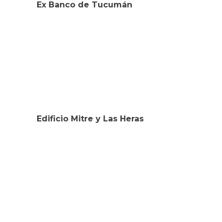
Ex Banco de Tucumán
Edificio Mitre y Las Heras