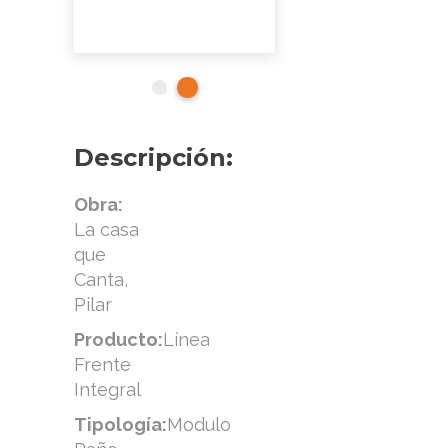
Descripción:
Obra:
La casa
que
Canta,
Pilar
Producto:
Línea
Frente
Integral
Tipología:
Modulo