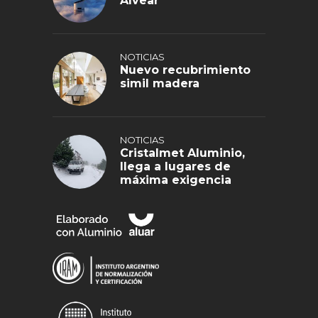
Alvear
NOTICIAS
Nuevo recubrimiento
simil madera
NOTICIAS
Cristalmet Aluminio,
llega a lugares de
máxima exigencia