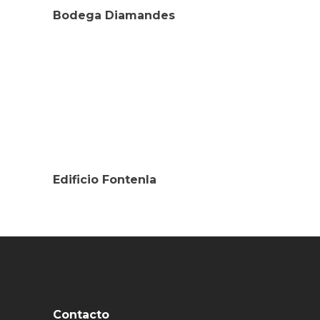
Bodega Diamandes
Edificio Fontenla
Contacto