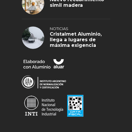
simil madera
NOTICIAS
Cristalmet Aluminio,
llega a lugares de
máxima exigencia