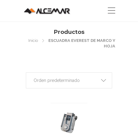
Productos
Inicio
ESCUADRA EVEREST DE MARCO Y
HOJA
Orden predeterminado