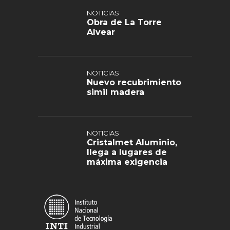
NOTICIAS
Obra de La Torre
Alvear
NOTICIAS
Nuevo recubrimiento
simil madera
NOTICIAS
Cristalmet Aluminio,
llega a lugares de
máxima exigencia