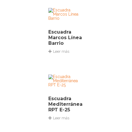
Escuadra
Marcos Línea
Barrio
Leer más
Escuadra
Mediterránea
RPT E-25
Leer más