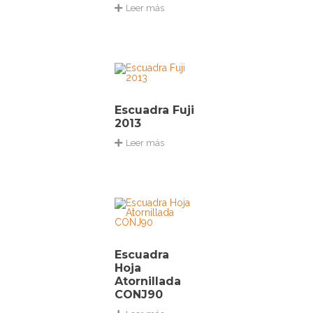
Leer más
Escuadra Fuji
2013
Leer más
Escuadra
Hoja
Atornillada
CONJ90