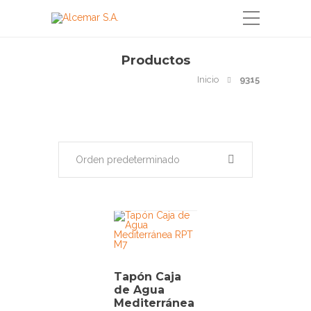
Productos
Inicio
9315
Orden predeterminado
Tapón Caja
de Agua
Mediterránea