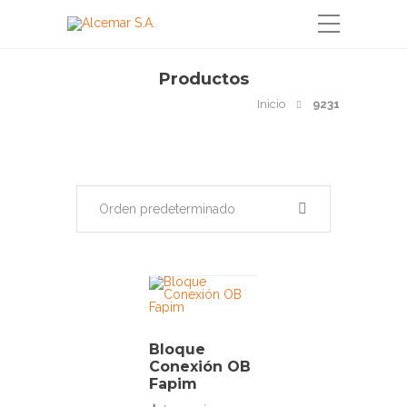
Productos
Inicio
9231
Orden predeterminado
Bloque
Conexión OB
Fapim