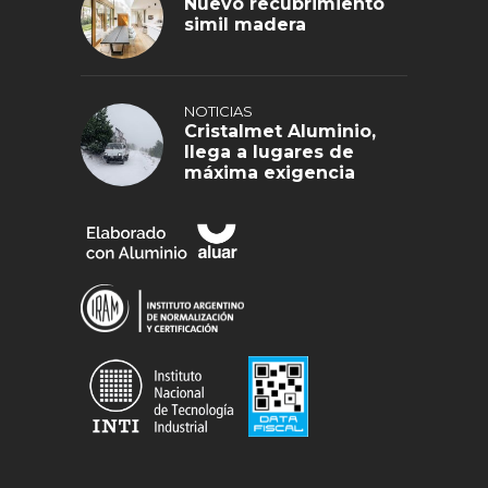
Nuevo recubrimiento
simil madera
NOTICIAS
Cristalmet Aluminio,
llega a lugares de
máxima exigencia