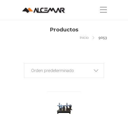
Productos
Inicio
9053
Orden predeterminado