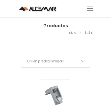
Productos
Inicio
8964
Orden predeterminado