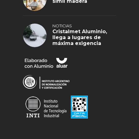
simil madera
NOTICIAS
Cristalmet Aluminio,
llega a lugares de
máxima exigencia