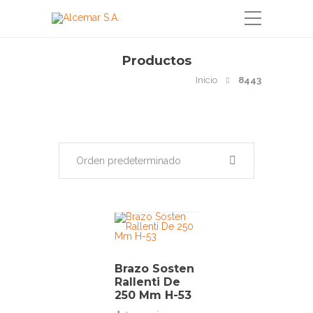
Productos
Inicio
8443
Orden predeterminado
Brazo Sosten
Rallenti De
250 Mm H-53