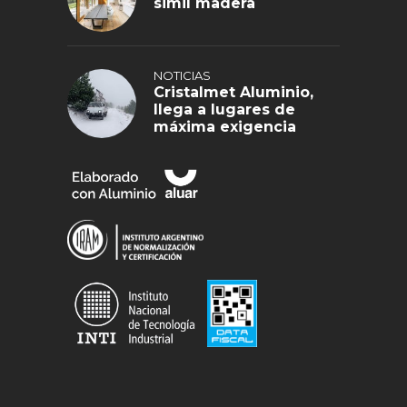
simil madera
NOTICIAS
Cristalmet Aluminio,
llega a lugares de
máxima exigencia