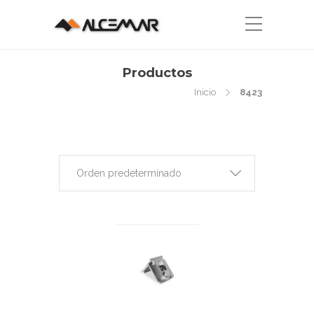
Productos
Inicio
8423
Orden predeterminado