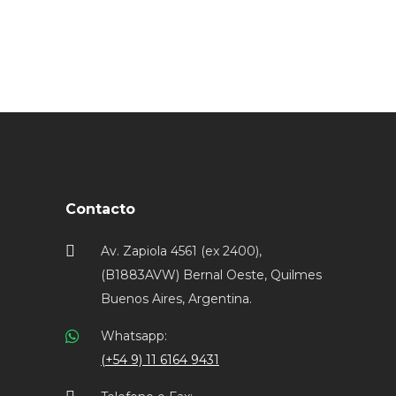
Contacto
Av. Zapiola 4561 (ex 2400),
(B1883AVW) Bernal Oeste, Quilmes
Buenos Aires, Argentina.
Whatsapp:
(+54 9) 11 6164 9431