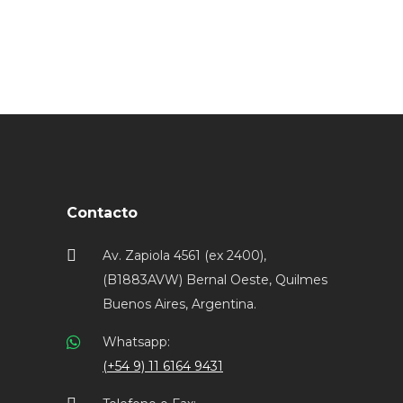
Contacto
Av. Zapiola 4561 (ex 2400),
(B1883AVW) Bernal Oeste, Quilmes
Buenos Aires, Argentina.
Whatsapp:
(+54 9) 11 6164 9431