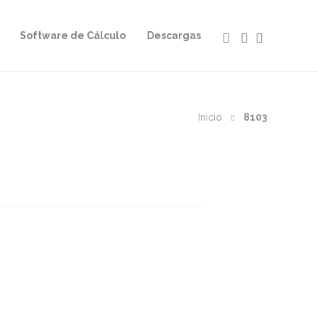
Software de Cálculo
Descargas
Inicio
8103