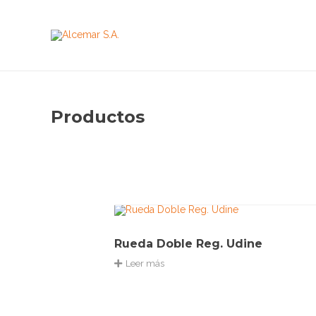
Productos
Rueda Doble Reg. Udine
Leer más