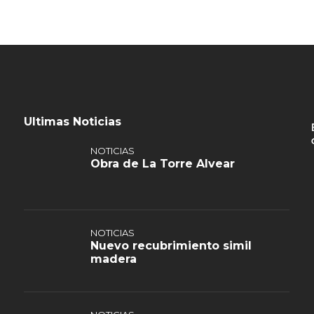
Ultimas Noticias
NOTICIAS
Obra de La Torre Alvear
NOTICIAS
Nuevo recubrimiento simil
madera