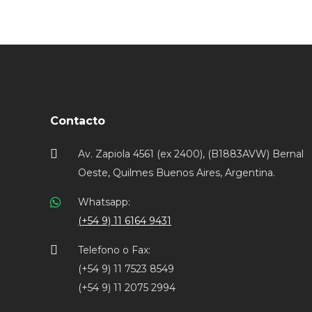
Contacto
Av. Zapiola 4561 (ex 2400), (B1883AVW) Bernal
Oeste, Quilmes Buenos Aires, Argentina.
Whatsapp:
(+54 9) 11 6164 9431
Telefono o Fax:
(+54 9) 11 7523 8549
(+54 9) 11 2075 2994