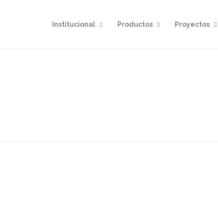
Institucional
Productos
Proyectos