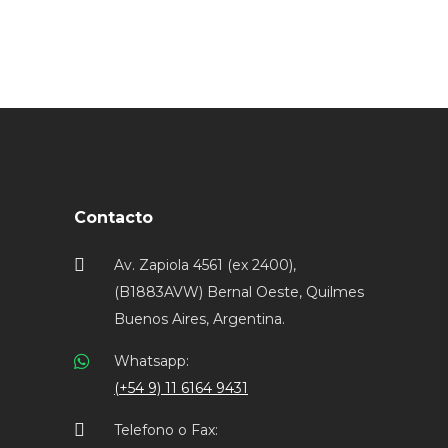
Contacto
Av. Zapiola 4561 (ex 2400),
(B1883AVW) Bernal Oeste, Quilmes
Buenos Aires, Argentina.
Whatsapp:
(+54 9) 11 6164 9431
Telefono o Fax: